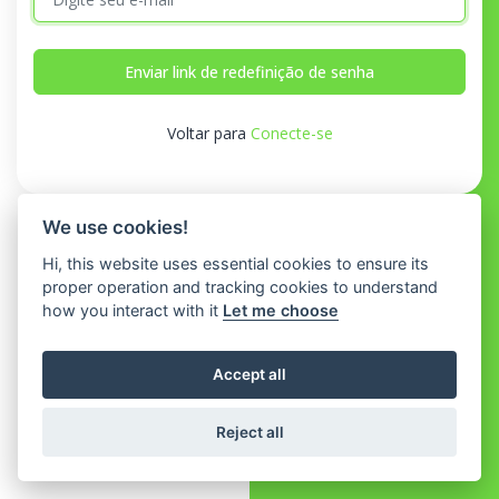
Enviar link de redefinição de senha
Voltar para
Conecte-se
We use cookies!
Hi, this website uses essential cookies to ensure its
proper operation and tracking cookies to understand
how you interact with it
Let me choose
Accept all
Reject all
© 2026 AccountGo SaaS