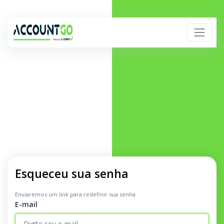
Esqueceu sua senha
Enviaremos um link para redefinir sua senha
E-mail